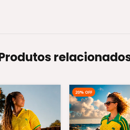
Produtos relacionado
20
%
OFF