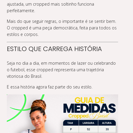
ajustada, um cropped mais soltinho funciona
perfeitamente.
Mais do que seguir regras, o importante é se sentir bem.
O cropped é uma peça democrática, feita para todos os
estilos e corpos.
ESTILO QUE CARREGA HISTÓRIA
Seja no dia a dia, em momentos de lazer ou celebrando
o futebol, esse cropped representa uma trajetória
vitoriosa do Brasil.
E essa história agora faz parte do seu estilo.