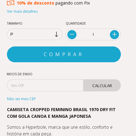
10% de desconto
pagando com Pix
Ver mais detalhes
TAMANHO
QUANTIDADE
MEIOS DE ENVIO
CALCULAR
Não sei meu CEP
CAMISETA CROPPED FEMININO BRASIL 1970 DRY FIT
COM GOLA CANOA E MANGA JAPONESA
Somos a Hyperbole, marca que une estilo, conforto e
história em cada peça.