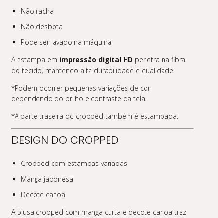
Não racha
Não desbota
Pode ser lavado na máquina
A estampa em
impressão digital HD
penetra na fibra
do tecido, mantendo alta durabilidade e qualidade.
*Podem ocorrer pequenas variações de cor
dependendo do brilho e contraste da tela.
*A parte traseira do cropped também é estampada.
DESIGN DO CROPPED
Cropped com estampas variadas
Manga japonesa
Decote canoa
A blusa cropped com manga curta e decote canoa traz