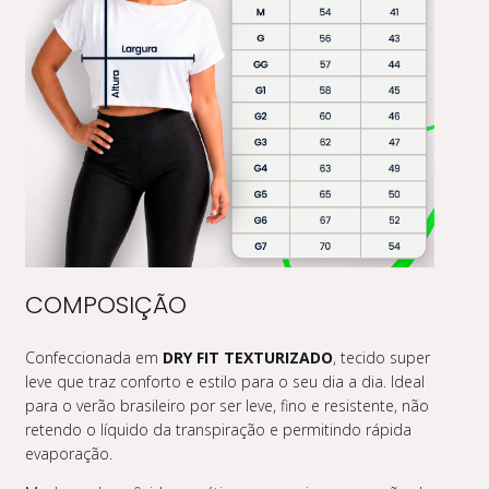
COMPOSIÇÃO
Confeccionada em
DRY FIT TEXTURIZADO
, tecido super
leve que traz conforto e estilo para o seu dia a dia. Ideal
para o verão brasileiro por ser leve, fino e resistente, não
retendo o líquido da transpiração e permitindo rápida
evaporação.