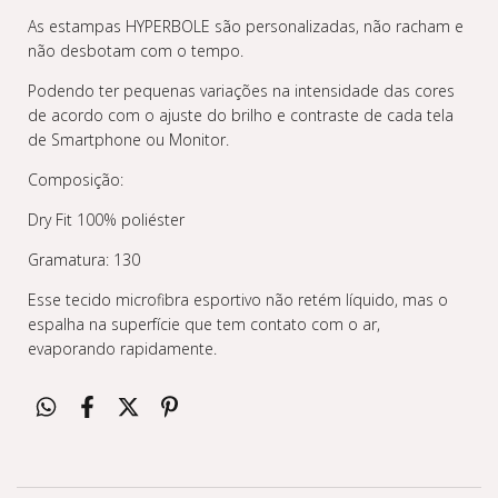
As estampas HYPERBOLE são personalizadas, não racham e
não desbotam com o tempo.
Podendo ter pequenas variações na intensidade das cores
de acordo com o ajuste do brilho e contraste de cada tela
de Smartphone ou Monitor.
Composição:
Dry Fit 100% poliéster
Gramatura: 130
Esse tecido microfibra esportivo não retém líquido, mas o
espalha na superfície que tem contato com o ar,
evaporando rapidamente.