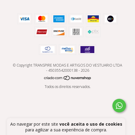
© Copyright TRANSPIRE MODAS E ARTIGOS DO VESTUARIO LTDA
- 45035542000138 - 2026
Todos os direitos reservados.
Ao navegar por este site
você aceita o uso de cookies
para agilizar a sua experiência de compra.