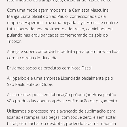
Com uma modelagem moderna, a Camiseta Masculina
Manga Curta oficial do São Paulo, confeccionada pela
empresa Hyperbole traz uma pegada style Fitness e confere
total liberdade aos movimentos de treino, caminhada ou
pulando nas arquibancadas comemorando os gols do
Tricolor.
A peça é super confortável e perfeita para quem precisa lidar
com a correria do dia a dia.
Enviamos todos os produtos com Nota Fiscal.
A Hyperbole é uma empresa Licenciada oficialmente pelo
São Paulo Futebol Clube.
As camisetas possuem fabricação própria (no Brasil), então
são produzidas apenas após a confirmação de pagamento.
Utilizamos o processo mais avançado de sublimação para
fixar as estampas nas peças, com toque zero, e sem soltar
tintas, sem rachar ou desbotar, podendo lavar na máquina.