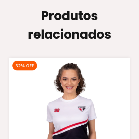
Produtos
relacionados
32
%
OFF