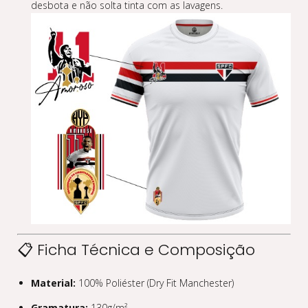
desbota e não solta tinta com as lavagens.
📋 Ficha Técnica e Composição
Material:
100% Poliéster (Dry Fit Manchester)
Gramatura:
130g/m²