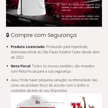
🔒 Compre com Segurança
Produto Licenciado:
Produzido pela Hyperbole,
licenciada oficial do São Paulo Futebol Clube desde abril
de 2022.
Nota Fiscal:
Todos os nossos pedidos são enviados
com Nota Fiscal para a sua segurança.
Aviso:
Pode haver pequena variação na intensidade das
cores do produto físico de acordo com o brilho e
contraste da tela do seu dispositivo.