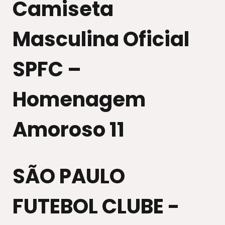
Camiseta
Masculina Oficial
SPFC –
Homenagem
Amoroso 11
SÃO PAULO
FUTEBOL CLUBE -