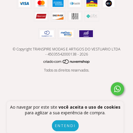
© Copyright TRANSPIRE MODAS E ARTIGOS DO VESTUARIO LTDA
- 45035542000138 - 2026
Todos os direitos reservados.
Ao navegar por este site
você aceita o uso de cookies
para agilizar a sua experiência de compra.
ENTENDI