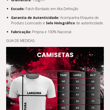
Escudo:
Patch Bordado em Alta Definição
Garantia de Autenticidade:
Acompanha Etiqueta de
Produto Licenciado e
Selo Holográfico
de autenticidade.
Fabricação:
Própria e 100% Nacional.
GUIA DE MEDIDAS: