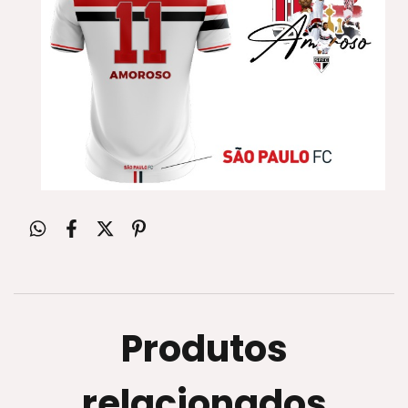
Produtos
relacionados