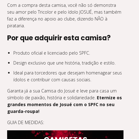
Com a compra desta camisa, você não só demonstra
seu amor pelo Tricolor e pelo ídolo JOSUÉ, mas também
faz a diferença no apoio ao clube, dizendo NÃO à
pirataria.
Por que adquirir esta camisa?
Produto oficial e licenciado pelo SPFC.
Design exclusivo que une história, tradição e estilo.
Ideal para torcedores que desejam homenagear seus
ídolos e contribuir com causas sociais.
Garanta já a sua Camisa do Josué e leve para casa um
símbolo de paixão, história e solidariedade.
Eternize os
grandes momentos de Josué com o SPFC no seu
guarda-roupa!
GUIA DE MEDIDAS: