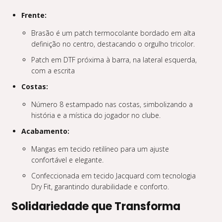
Frente:
Brasão é um patch termocolante bordado em alta
definição no centro, destacando o orgulho tricolor.
Patch em DTF próxima à barra, na lateral esquerda,
com a escrita
Costas:
Número 8 estampado nas costas, simbolizando a
história e a mística do jogador no clube.
Acabamento:
Mangas em tecido retilíneo para um ajuste
confortável e elegante.
Confeccionada em tecido Jacquard com tecnologia
Dry Fit, garantindo durabilidade e conforto.
Solidariedade que Transforma