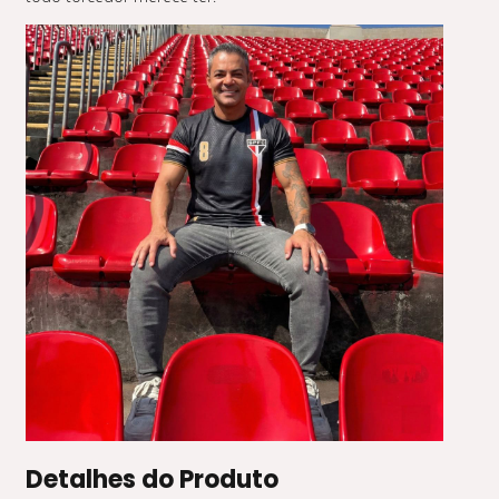
Detalhes do Produto