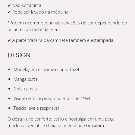
✔ Não solta tinta
✔ Pode ser lavado na máquina
*Podem ocorrer pequenas variações de cor dependendo do
brilho e contraste da tela.
✔ A parte traseira da camiseta também é estampada.
DESIGN
Modelagem esportiva confortável
Manga curta
Gola careca
Visual retrô inspirado no Brasil de 1994
Tecido leve e respirável
O design une conforto, estilo e nostalgia em uma peça
moderna, versátil e cheia de identidade brasileira.