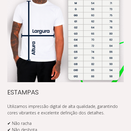
ESTAMPAS
Utilizamos impressão digital de alta qualidade, garantindo
cores vibrantes e excelente definição dos detalhes.
✔ Não racha
✔ Não desbota