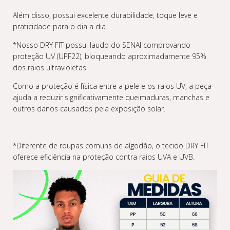
Além disso, possui excelente durabilidade, toque leve e
praticidade para o dia a dia.
*Nosso DRY FIT possui laudo do SENAI comprovando
proteção UV (UPF22), bloqueando aproximadamente 95%
dos raios ultravioletas.
Como a proteção é física entre a pele e os raios UV, a peça
ajuda a reduzir significativamente queimaduras, manchas e
outros danos causados pela exposição solar.
*Diferente de roupas comuns de algodão, o tecido DRY FIT
oferece eficiência na proteção contra raios UVA e UVB.