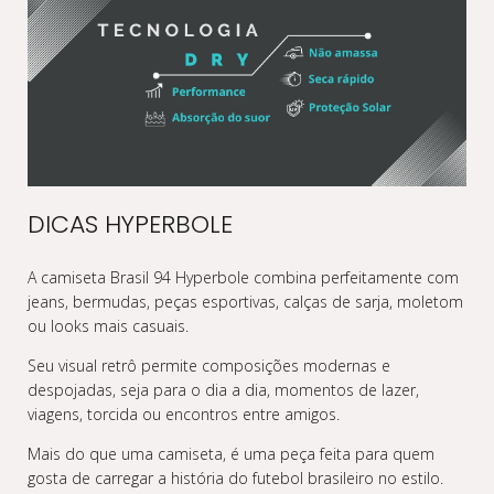
DICAS HYPERBOLE
A camiseta Brasil 94 Hyperbole combina perfeitamente com
jeans, bermudas, peças esportivas, calças de sarja, moletom
ou looks mais casuais.
Seu visual retrô permite composições modernas e
despojadas, seja para o dia a dia, momentos de lazer,
viagens, torcida ou encontros entre amigos.
Mais do que uma camiseta, é uma peça feita para quem
gosta de carregar a história do futebol brasileiro no estilo.