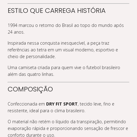
ESTILO QUE CARREGA HISTÓRIA
1994 marcou o retorno do Brasil ao topo do mundo após
24 anos.
Inspirada nessa conquista inesquecível, a peça traz
referências ao tetra em um visual moderno, esportivo e
cheio de personalidade.
Uma camiseta criada para quem vive o futebol brasileiro
além das quatro linhas.
COMPOSIÇÃO
Confeccionada em
DRY FIT SPORT
, tecido leve, fino e
resistente, ideal para o clima brasileiro.
O material não retém o líquido da transpiração, permitindo
evaporação rápida e proporcionando sensação de frescor e
conforto durante o uso.