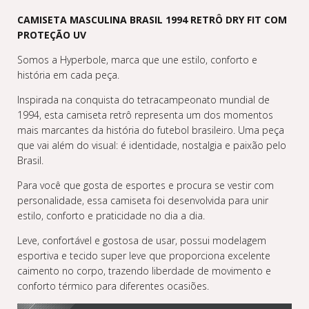
CAMISETA MASCULINA BRASIL 1994 RETRÔ DRY FIT COM
PROTEÇÃO UV
Somos a Hyperbole, marca que une estilo, conforto e
história em cada peça.
Inspirada na conquista do tetracampeonato mundial de
1994, esta camiseta retrô representa um dos momentos
mais marcantes da história do futebol brasileiro. Uma peça
que vai além do visual: é identidade, nostalgia e paixão pelo
Brasil.
Para você que gosta de esportes e procura se vestir com
personalidade, essa camiseta foi desenvolvida para unir
estilo, conforto e praticidade no dia a dia.
Leve, confortável e gostosa de usar, possui modelagem
esportiva e tecido super leve que proporciona excelente
caimento no corpo, trazendo liberdade de movimento e
conforto térmico para diferentes ocasiões.