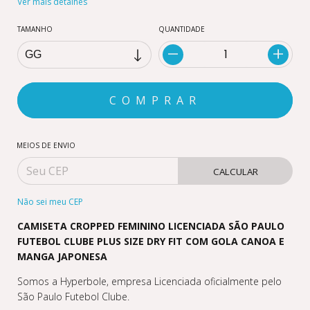
Ver mais detalhes
TAMANHO
QUANTIDADE
MEIOS DE ENVIO
CALCULAR
Não sei meu CEP
CAMISETA CROPPED FEMININO LICENCIADA SÃO PAULO
FUTEBOL CLUBE PLUS SIZE DRY FIT COM GOLA CANOA E
MANGA JAPONESA
Somos a Hyperbole, empresa Licenciada oficialmente pelo
São Paulo Futebol Clube.