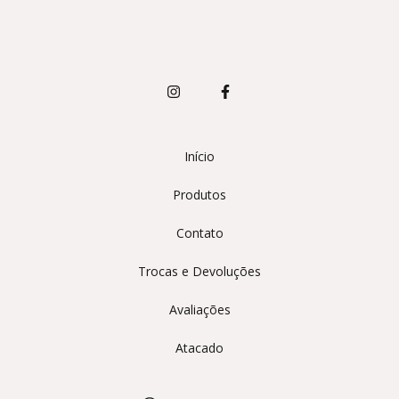
Início
Produtos
Contato
Trocas e Devoluções
Avaliações
Atacado