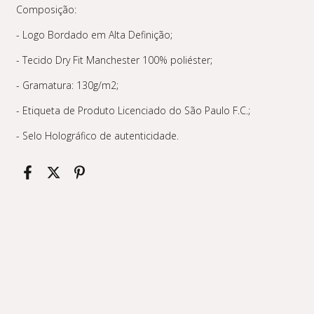
Composição:
- Logo Bordado em Alta Definição;
- Tecido Dry Fit Manchester 100% poliéster;
- Gramatura: 130g/m2;
- Etiqueta de Produto Licenciado do São Paulo F.C.;
- Selo Holográfico de autenticidade.