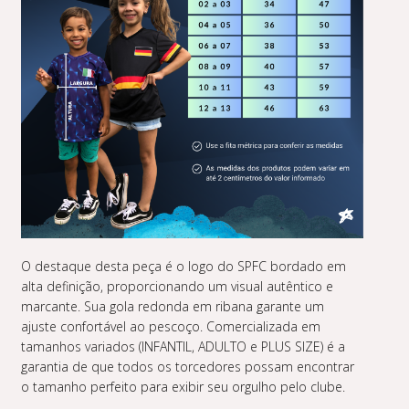
O destaque desta peça é o logo do SPFC bordado em
alta definição, proporcionando um visual autêntico e
marcante. Sua gola redonda em ribana garante um
ajuste confortável ao pescoço. Comercializada em
tamanhos variados (INFANTIL, ADULTO e PLUS SIZE) é a
garantia de que todos os torcedores possam encontrar
o tamanho perfeito para exibir seu orgulho pelo clube.