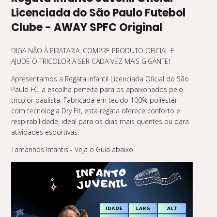
Licenciada do São Paulo Futebol
Clube - AWAY SPFC Original
DIGA NÃO À PIRATARIA, COMPRE PRODUTO OFICIAL E
AJUDE O TRICOLOR A SER CADA VEZ MAIS GIGANTE!
Apresentamos a Regata infantil Licenciada Oficial do São
Paulo FC, a escolha perfeita para os apaixonados pelo
tricolor paulista. Fabricada em tecido 100% poliéster
com tecnologia Dry Fit, esta regata oferece conforto e
respirabilidade, ideal para os dias mais quentes ou para
atividades esportivas.
Tamanhos Infantis - Veja o Guia abaixo: