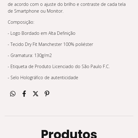
de acordo com o ajuste do brilho e contraste de cada tela
de Smartphone ou Monitor.
Composição:
- Logo Bordado em Alta Definição
- Tecido Dry Fit Manchester 100% poliéster
- Gramatura: 130g/m2
- Etiqueta de Produto Licenciado do São Paulo F.C.
- Selo Holográfico de autenticidade
Produtos