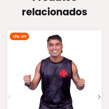
relacionados
18
%
OFF