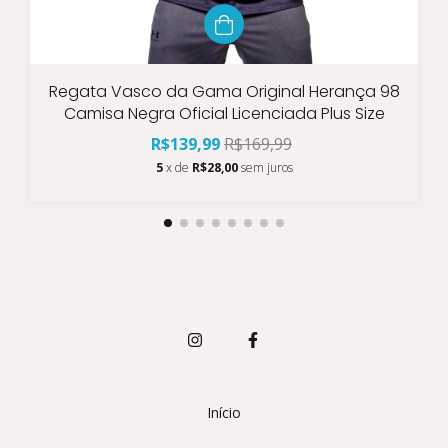
Regata Vasco da Gama Original Herança 98
Camisa Negra Oficial Licenciada Plus Size
R$139,99
R$169,99
5
x de
R$28,00
sem juros
Início