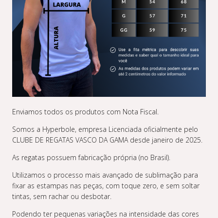
Enviamos todos os produtos com Nota Fiscal.
Somos a Hyperbole, empresa Licenciada oficialmente pelo
CLUBE DE REGATAS VASCO DA GAMA desde janeiro de 2025.
As regatas possuem fabricação própria (no Brasil).
Utilizamos o processo mais avançado de sublimação para
fixar as estampas nas peças, com toque zero, e sem soltar
tintas, sem rachar ou desbotar.
Podendo ter pequenas variações na intensidade das cores