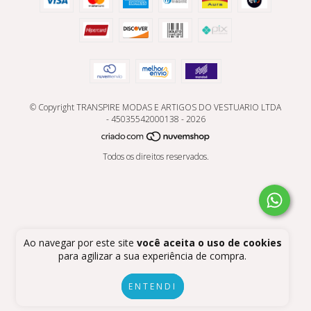
© Copyright TRANSPIRE MODAS E ARTIGOS DO VESTUARIO LTDA
- 45035542000138 - 2026
Todos os direitos reservados.
Ao navegar por este site
você aceita o uso de cookies
para agilizar a sua experiência de compra.
ENTENDI