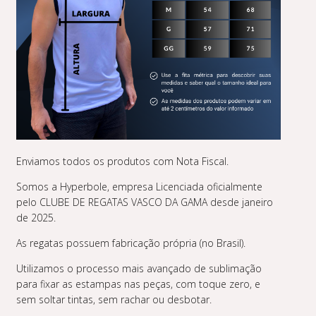
Enviamos todos os produtos com Nota Fiscal.
Somos a Hyperbole, empresa Licenciada oficialmente
pelo CLUBE DE REGATAS VASCO DA GAMA desde janeiro
de 2025.
As regatas possuem fabricação própria (no Brasil).
Utilizamos o processo mais avançado de sublimação
para fixar as estampas nas peças, com toque zero, e
sem soltar tintas, sem rachar ou desbotar.