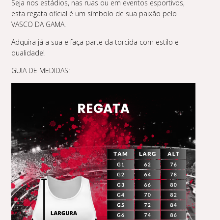
Seja nos estádios, nas ruas ou em eventos esportivos,
esta regata oficial é um símbolo de sua paixão pelo
VASCO DA GAMA.
Adquira já a sua e faça parte da torcida com estilo e
qualidade!
GUIA DE MEDIDAS: