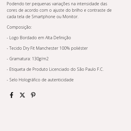
Podendo ter pequenas variações na intensidade das
cores de acordo com o ajuste do brilho e contraste de
cada tela de Smartphone ou Monitor.
Composição:
- Logo Bordado em Alta Definição
- Tecido Dry Fit Manchester 100% poliéster
- Gramatura: 130g/m2
- Etiqueta de Produto Licenciado do São Paulo F.C.
- Selo Holográfico de autenticidade