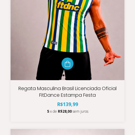
Regata Masculina Brasil Licenciada Oficial
FitDance Estampa Festa
R$139,99
5
x de
R$28,00
sem juros