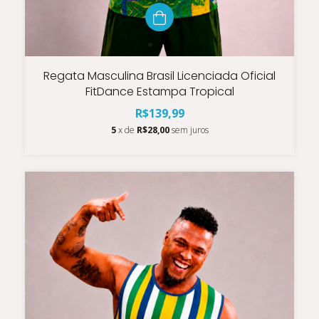
Regata Masculina Brasil Licenciada Oficial
FitDance Estampa Tropical
R$139,99
5
x de
R$28,00
sem juros