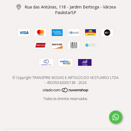
Rua das Antúrias, 118 - Jardim Bertioga - Várzea
Paulista/SP
© Copyright TRANSPIRE MODAS E ARTIGOS DO VESTUARIO LTDA
- 45035542000138 - 2026
Todos os direitos reservados.