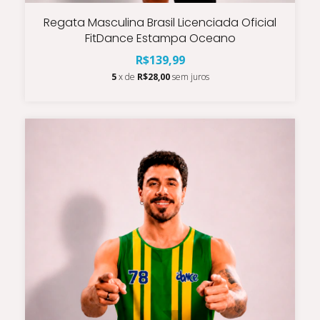
Regata Masculina Brasil Licenciada Oficial
FitDance Estampa Oceano
R$139,99
5
x de
R$28,00
sem juros