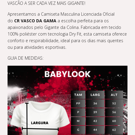
VASCÃO A SER CADA VEZ MAIS GIGANTE!
Apresentamos a Camiseta Masculina Licenciada Oficial
do
CR VASCO DA GAMA
a escolha perfeita para os
apaixonados pelo Gigante da Colina. Fabricada em tecido
100% poliéster com tecnologia Dry Fit, esta camiseta oferece
conforto e respirabilidade, ideal para os dias mais quentes
ou para atividades esportivas.
GUIA DE MEDIDAS: