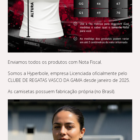
Enviamos todos os produtos com Nota Fiscal.
Somos a Hyperbole, empresa Licenciada oficialmente pelo
CLUBE DE REGATAS VASCO DA GAMA desde janeiro de 2025.
As camisetas possuem fabricação própria (no Brasil).