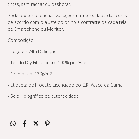
tintas, sem rachar ou desbotar.
Podendo ter pequenas variações na intensidade das cores
de acordo com o ajuste do brilho e contraste de cada tela
de Smartphone ou Monitor.
Composição:
- Logo em Alta Definição
- Tecido Dry Fit Jacquard 100% poliéster
- Gramatura: 130g/m2
- Etiqueta de Produto Licenciado do C.R. Vasco da Gama
- Selo Holográfico de autenticidade