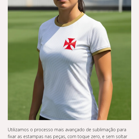
Utilizamos o processo mais avançado de sublimação para
fixar as estampas nas peças, com toque zero, e sem soltar