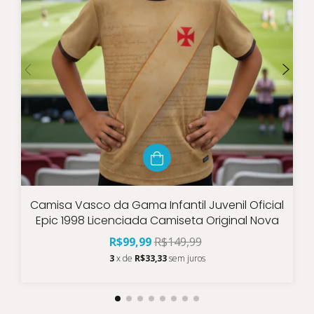
Camisa Vasco da Gama Infantil Juvenil Oficial
Epic 1998 Licenciada Camiseta Original Nova
R$99,99
R$149,99
3
x de
R$33,33
sem juros