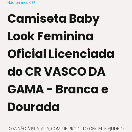
Não sei meu CEP
Camiseta Baby
Look Feminina
Oficial Licenciada
do CR VASCO DA
GAMA - Branca e
Dourada
DIGA NÃO À PIRATARIA, COMPRE PRODUTO OFICIAL E AJUDE O