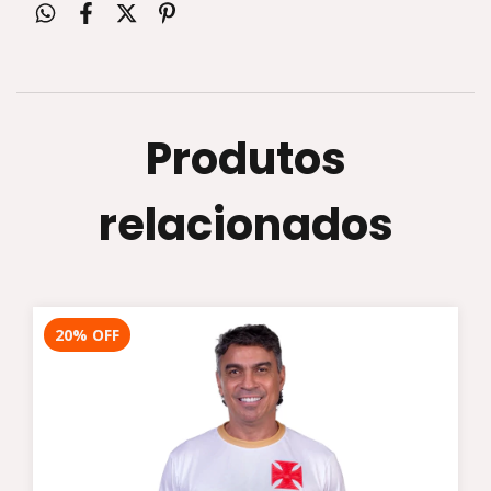
Produtos
relacionados
20
%
OFF