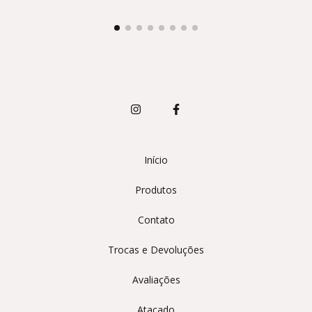
Início
Produtos
Contato
Trocas e Devoluções
Avaliações
Atacado