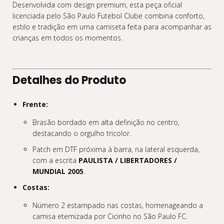
Desenvolvida com design premium, esta peça oficial
licenciada pelo São Paulo Futebol Clube combina conforto,
estilo e tradição em uma camiseta feita para acompanhar as
crianças em todos os momentos.
Detalhes do Produto
Frente:
Brasão bordado em alta definição no centro,
destacando o orgulho tricolor.
Patch em DTF próxima à barra, na lateral esquerda,
com a escrita
PAULISTA / LIBERTADORES /
MUNDIAL 2005
.
Costas:
Número 2 estampado nas costas, homenageando a
camisa eternizada por Cicinho no São Paulo FC.