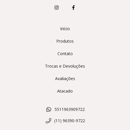
Início
Produtos
Contato
Trocas e Devoluções
Avaliações
Atacado
5511963909722
(11) 96390-9722