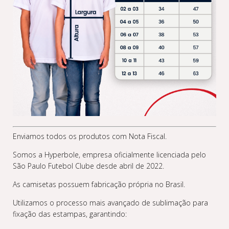
Enviamos todos os produtos com Nota Fiscal.
Somos a Hyperbole, empresa oficialmente licenciada pelo
São Paulo Futebol Clube desde abril de 2022.
As camisetas possuem fabricação própria no Brasil.
Utilizamos o processo mais avançado de sublimação para
fixação das estampas, garantindo: