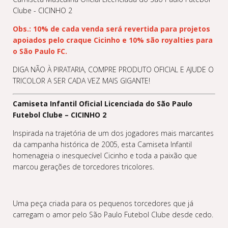
Clube - CICINHO 2
Obs.: 10% de cada venda será revertida para projetos
apoiados pelo craque Cicinho e 10% são royalties para
o São Paulo FC.
DIGA NÃO À PIRATARIA, COMPRE PRODUTO OFICIAL E AJUDE O
TRICOLOR A SER CADA VEZ MAIS GIGANTE!
Camiseta Infantil Oficial Licenciada do São Paulo
Futebol Clube – CICINHO 2
Inspirada na trajetória de um dos jogadores mais marcantes
da campanha histórica de 2005, esta Camiseta Infantil
homenageia o inesquecível Cicinho e toda a paixão que
marcou gerações de torcedores tricolores.
Uma peça criada para os pequenos torcedores que já
carregam o amor pelo São Paulo Futebol Clube desde cedo.