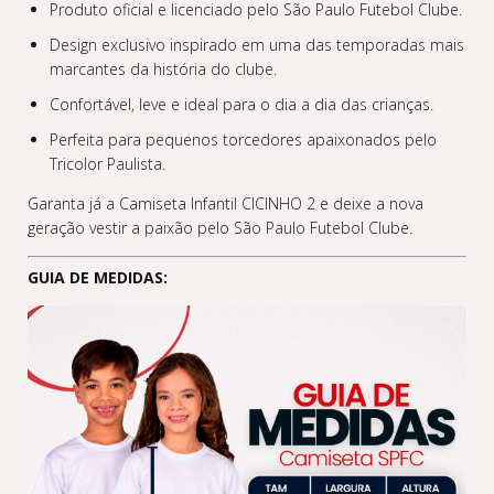
Produto oficial e licenciado pelo São Paulo Futebol Clube.
Design exclusivo inspirado em uma das temporadas mais
marcantes da história do clube.
Confortável, leve e ideal para o dia a dia das crianças.
Perfeita para pequenos torcedores apaixonados pelo
Tricolor Paulista.
Garanta já a Camiseta Infantil CICINHO 2 e deixe a nova
geração vestir a paixão pelo São Paulo Futebol Clube.
GUIA DE MEDIDAS: