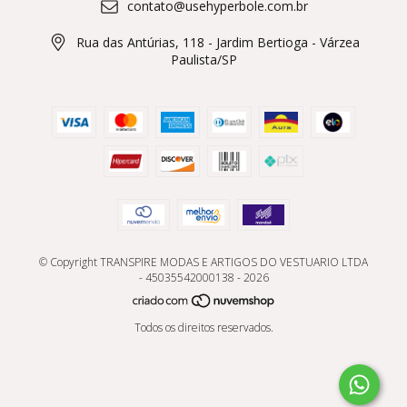
contato@usehyperbole.com.br
Rua das Antúrias, 118 - Jardim Bertioga - Várzea
Paulista/SP
© Copyright TRANSPIRE MODAS E ARTIGOS DO VESTUARIO LTDA
- 45035542000138 - 2026
Todos os direitos reservados.