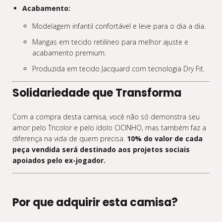
Acabamento:
Modelagem infantil confortável e leve para o dia a dia.
Mangas em tecido retilíneo para melhor ajuste e
acabamento premium.
Produzida em tecido Jacquard com tecnologia Dry Fit.
Solidariedade que Transforma
Com a compra desta camisa, você não só demonstra seu
amor pelo Tricolor e pelo ídolo CICINHO, mas também faz a
diferença na vida de quem precisa.
10% do valor de cada
peça vendida será destinado aos projetos sociais
apoiados pelo ex-jogador.
Por que adquirir esta camisa?