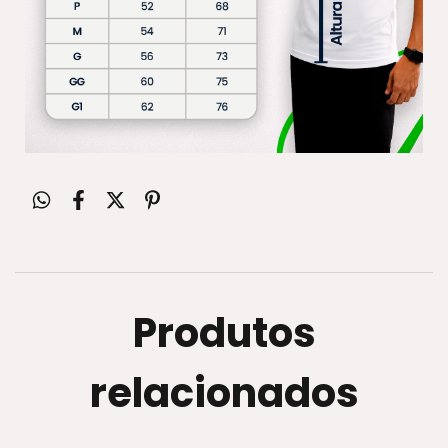
Produtos
relacionados