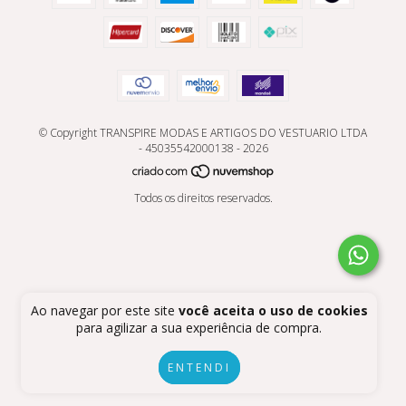
© Copyright TRANSPIRE MODAS E ARTIGOS DO VESTUARIO LTDA
- 45035542000138 - 2026
Todos os direitos reservados.
Ao navegar por este site
você aceita o uso de cookies
para agilizar a sua experiência de compra.
ENTENDI