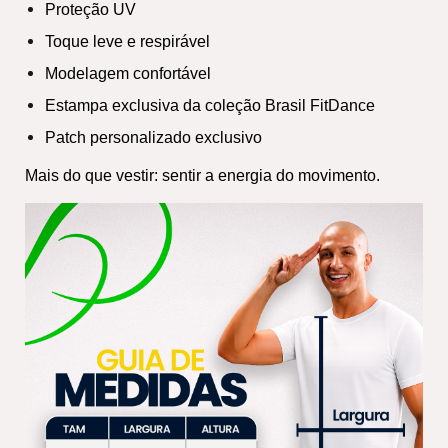
Proteção UV
Toque leve e respirável
Modelagem confortável
Estampa exclusiva da coleção Brasil FitDance
Patch personalizado exclusivo
Mais do que vestir: sentir a energia do movimento.