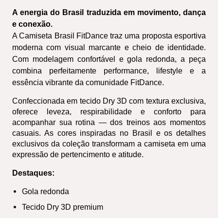
A energia do Brasil traduzida em movimento, dança 
e conexão.
A Camiseta Brasil FitDance traz uma proposta esportiva 
moderna com visual marcante e cheio de identidade. 
Com modelagem confortável e gola redonda, a peça 
combina perfeitamente performance, lifestyle e a 
essência vibrante da comunidade FitDance.
Confeccionada em tecido Dry 3D com textura exclusiva, 
oferece leveza, respirabilidade e conforto para 
acompanhar sua rotina — dos treinos aos momentos 
casuais. As cores inspiradas no Brasil e os detalhes 
exclusivos da coleção transformam a camiseta em uma 
expressão de pertencimento e atitude.
Destaques:
Gola redonda
Tecido Dry 3D premium