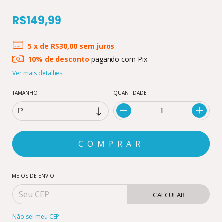
R$149,99
5
x de
R$30,00
sem juros
10% de desconto
pagando com Pix
Ver mais detalhes
TAMANHO
QUANTIDADE
MEIOS DE ENVIO
CALCULAR
Não sei meu CEP