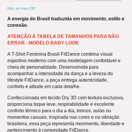
Não sei meu CEP
A energia do Brasil traduzida em movimento, estilo e 
conexão.
ATENÇÃO À TABELA DE TAMANHOS PARA NÃO 
ERRAR - MODELO BABY LOOK
A T-Shirt Feminina Brasil FitDance combina visual 
esportivo moderno com uma modelagem confortável e 
cheia de personalidade. Desenvolvida para 
acompanhar a intensidade da dança e a leveza do 
lifestyle FitDance, a peça entrega autenticidade, 
conforto e atitude em cada detalhe.
Confeccionada em tecido Dry 3D com textura exclusiva, 
proporciona toque leve, respirabilidade e excelente 
conforto térmico para o dia a dia, treinos, aulas ou 
momentos casuais. Inspirada nas cores e na vibração 
brasileira, essa peça representa movimento, liberdade e 
pertencimento à comunidade FitDance.