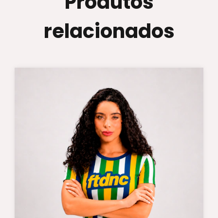
Produtos
relacionados