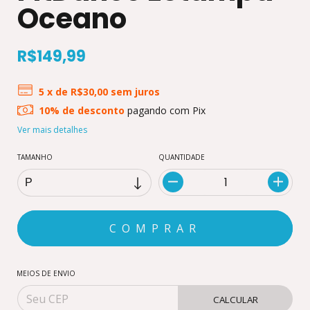
Oceano
R$149,99
5
x de
R$30,00
sem juros
10% de desconto
pagando com Pix
Ver mais detalhes
TAMANHO
QUANTIDADE
MEIOS DE ENVIO
CALCULAR