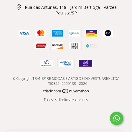
Rua das Antúrias, 118 - Jardim Bertioga - Várzea
Paulista/SP
© Copyright TRANSPIRE MODAS E ARTIGOS DO VESTUARIO LTDA
- 45035542000138 - 2026
Todos os direitos reservados.