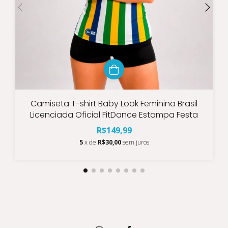
Camiseta T-shirt Baby Look Feminina Brasil
Licenciada Oficial FitDance Estampa Festa
R$149,99
5
x de
R$30,00
sem juros