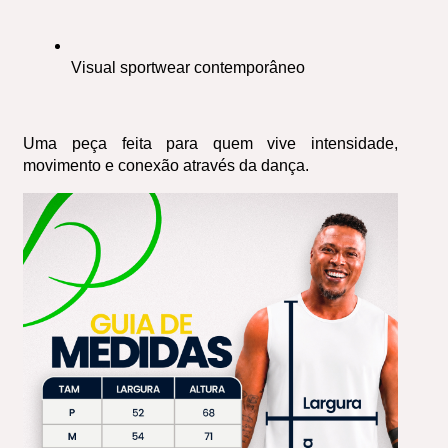
Visual sportwear contemporâneo
Uma peça feita para quem vive intensidade, 
movimento e conexão através da dança.