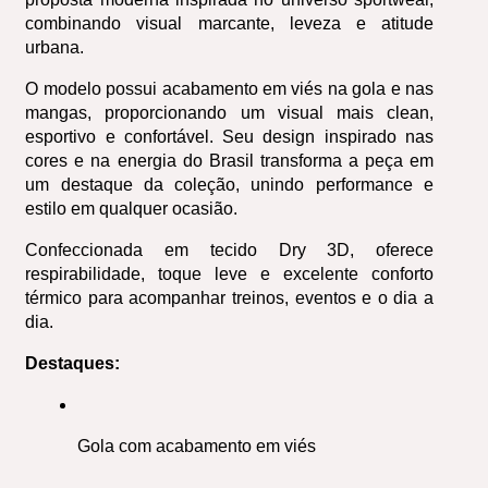
combinando visual marcante, leveza e atitude 
urbana.
O modelo possui acabamento em viés na gola e nas 
mangas, proporcionando um visual mais clean, 
esportivo e confortável. Seu design inspirado nas 
cores e na energia do Brasil transforma a peça em 
um destaque da coleção, unindo performance e 
estilo em qualquer ocasião.
Confeccionada em tecido Dry 3D, oferece 
respirabilidade, toque leve e excelente conforto 
térmico para acompanhar treinos, eventos e o dia a 
dia.
Destaques:
Gola com acabamento em viés