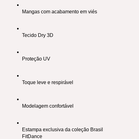
Mangas com acabamento em viés
Tecido Dry 3D 
Proteção UV
Toque leve e respirável
Modelagem confortável
Estampa exclusiva da coleção Brasil 
FitDance