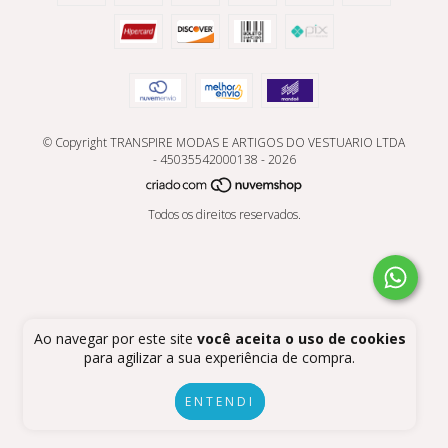
© Copyright TRANSPIRE MODAS E ARTIGOS DO VESTUARIO LTDA
- 45035542000138 - 2026
Todos os direitos reservados.
Ao navegar por este site
você aceita o uso de cookies
para agilizar a sua experiência de compra.
ENTENDI