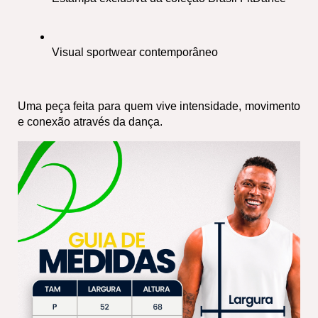
Visual sportwear contemporâneo
Uma peça feita para quem vive intensidade, movimento 
e conexão através da dança.