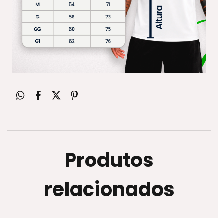
Produtos
relacionados