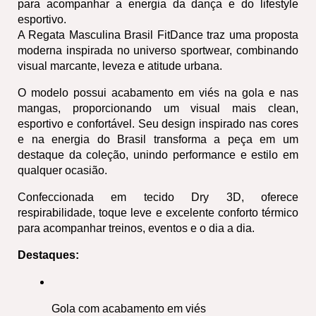
para acompanhar a energia da dança e do lifestyle 
esportivo.
A Regata Masculina Brasil FitDance traz uma proposta 
moderna inspirada no universo sportwear, combinando 
visual marcante, leveza e atitude urbana.
O modelo possui acabamento em viés na gola e nas 
mangas, proporcionando um visual mais clean, 
esportivo e confortável. Seu design inspirado nas cores 
e na energia do Brasil transforma a peça em um 
destaque da coleção, unindo performance e estilo em 
qualquer ocasião.
Confeccionada em tecido Dry 3D, oferece 
respirabilidade, toque leve e excelente conforto térmico 
para acompanhar treinos, eventos e o dia a dia.
Destaques:
Gola com acabamento em viés