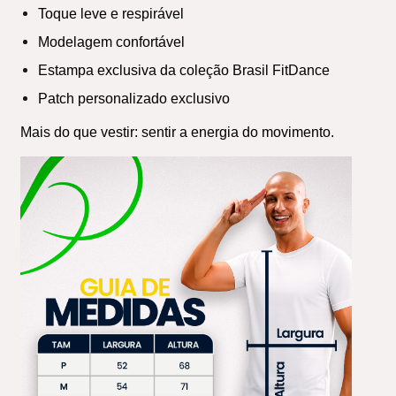
Toque leve e respirável
Modelagem confortável
Estampa exclusiva da coleção Brasil FitDance
Patch personalizado exclusivo
Mais do que vestir: sentir a energia do movimento.