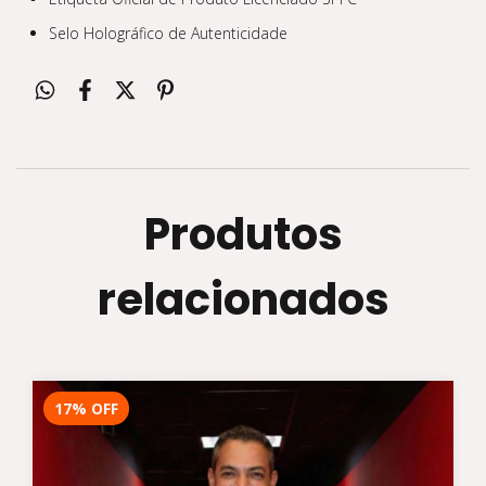
Selo Holográfico de Autenticidade
Produtos
relacionados
17
%
OFF