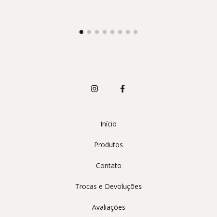
Início
Produtos
Contato
Trocas e Devoluções
Avaliações