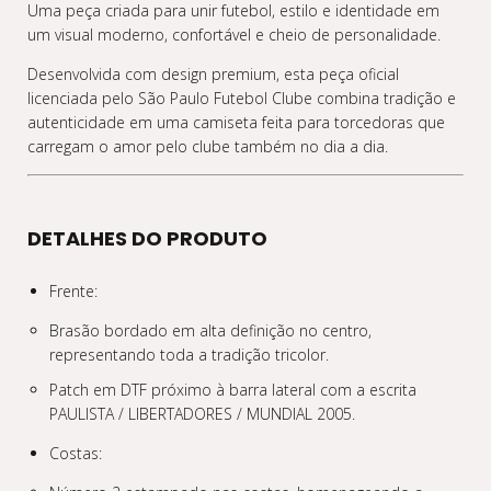
Uma peça criada para unir futebol, estilo e identidade em
um visual moderno, confortável e cheio de personalidade.
Desenvolvida com design premium, esta peça oficial
licenciada pelo São Paulo Futebol Clube combina tradição e
autenticidade em uma camiseta feita para torcedoras que
carregam o amor pelo clube também no dia a dia.
DETALHES DO PRODUTO
Frente:
Brasão bordado em alta definição no centro,
representando toda a tradição tricolor.
Patch em DTF próximo à barra lateral com a escrita
PAULISTA / LIBERTADORES / MUNDIAL 2005.
Costas: