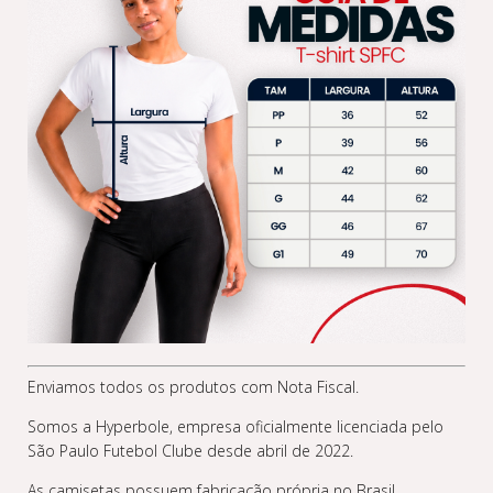
Enviamos todos os produtos com Nota Fiscal.
Somos a Hyperbole, empresa oficialmente licenciada pelo
São Paulo Futebol Clube desde abril de 2022.
As camisetas possuem fabricação própria no Brasil.