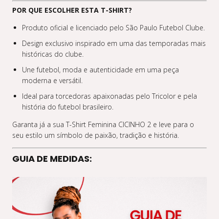
POR QUE ESCOLHER ESTA T-SHIRT?
Produto oficial e licenciado pelo São Paulo Futebol Clube.
Design exclusivo inspirado em uma das temporadas mais
históricas do clube.
Une futebol, moda e autenticidade em uma peça
moderna e versátil.
Ideal para torcedoras apaixonadas pelo Tricolor e pela
história do futebol brasileiro.
Garanta já a sua T-Shirt Feminina CICINHO 2 e leve para o
seu estilo um símbolo de paixão, tradição e história.
GUIA DE MEDIDAS: